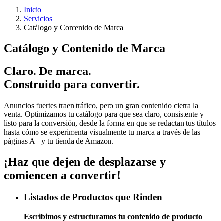
Inicio
Servicios
Catálogo y Contenido de Marca
Catálogo y Contenido de Marca
Claro. De marca.
Construido para convertir.
Anuncios fuertes traen tráfico, pero un gran contenido cierra la
venta. Optimizamos tu catálogo para que sea claro, consistente y
listo para la conversión, desde la forma en que se redactan tus títulos
hasta cómo se experimenta visualmente tu marca a través de las
páginas A+ y tu tienda de Amazon.
¡Haz que dejen de desplazarse y
comiencen a convertir!
Listados de Productos que Rinden
Escribimos y estructuramos tu contenido de producto