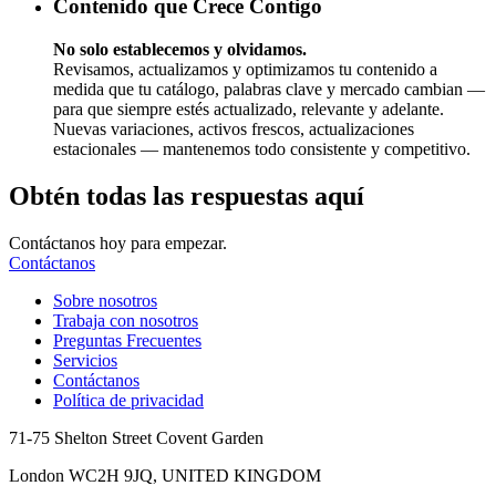
Contenido que Crece Contigo
No solo establecemos y olvidamos.
Revisamos, actualizamos y optimizamos tu contenido a
medida que tu catálogo, palabras clave y mercado cambian —
para que siempre estés actualizado, relevante y adelante.
Nuevas variaciones, activos frescos, actualizaciones
estacionales — mantenemos todo consistente y competitivo.
Obtén todas las respuestas aquí
Contáctanos hoy para empezar.
Contáctanos
Sobre nosotros
Trabaja con nosotros
Preguntas Frecuentes
Servicios
Contáctanos
Política de privacidad
71-75 Shelton Street Covent Garden
London WC2H 9JQ, UNITED KINGDOM