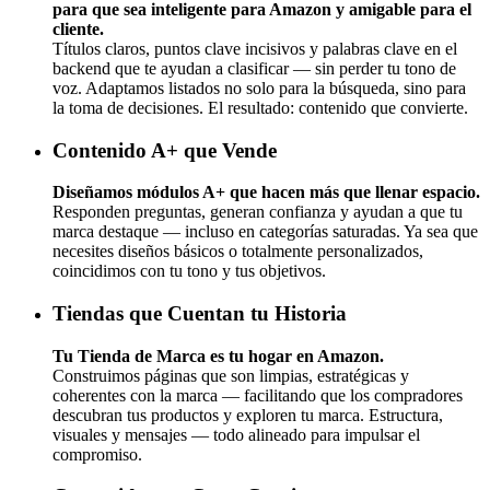
para que sea inteligente para Amazon y amigable para el
cliente.
Títulos claros, puntos clave incisivos y palabras clave en el
backend que te ayudan a clasificar — sin perder tu tono de
voz. Adaptamos listados no solo para la búsqueda, sino para
la toma de decisiones. El resultado: contenido que convierte.
Contenido A+ que Vende
Diseñamos módulos A+ que hacen más que llenar espacio.
Responden preguntas, generan confianza y ayudan a que tu
marca destaque — incluso en categorías saturadas. Ya sea que
necesites diseños básicos o totalmente personalizados,
coincidimos con tu tono y tus objetivos.
Tiendas que Cuentan tu Historia
Tu Tienda de Marca es tu hogar en Amazon.
Construimos páginas que son limpias, estratégicas y
coherentes con la marca — facilitando que los compradores
descubran tus productos y exploren tu marca. Estructura,
visuales y mensajes — todo alineado para impulsar el
compromiso.