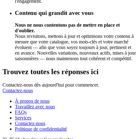
l'engagement.
Contenu qui grandit avec vous
Nous ne nous contentons pas de mettre en place et
d'oublier.
Nous revisitons, mettons à jour et optimisons votre contenu à
mesure que votre catalogue, vos mots-clés et votre marché
évoluent — afin que vous soyez toujours à jour, pertinent et
en avance. Nouvelles variations, nouveaux actifs, mises à jour
saisonnières — nous maintenons tout cohérent et compétitif.
Trouvez toutes les réponses ici
Contactez-nous dès aujourd'hui pour commencer.
Contactez-nous
À propos de nous
Travaillez avec nous
FAQs
Services
Contactez-nous
Politique de confidentialité