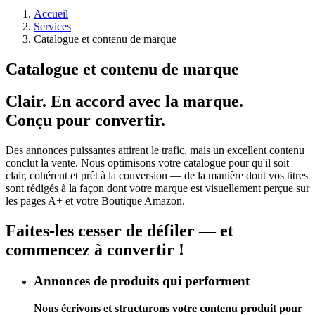
Accueil
Services
Catalogue et contenu de marque
Catalogue et contenu de marque
Clair. En accord avec la marque.
Conçu pour convertir.
Des annonces puissantes attirent le trafic, mais un excellent contenu
conclut la vente. Nous optimisons votre catalogue pour qu'il soit
clair, cohérent et prêt à la conversion — de la manière dont vos titres
sont rédigés à la façon dont votre marque est visuellement perçue sur
les pages A+ et votre Boutique Amazon.
Faites-les cesser de défiler — et
commencez à convertir !
Annonces de produits qui performent
Nous écrivons et structurons votre contenu produit pour