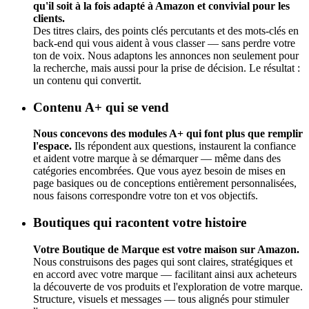
qu'il soit à la fois adapté à Amazon et convivial pour les
clients.
Des titres clairs, des points clés percutants et des mots-clés en
back-end qui vous aident à vous classer — sans perdre votre
ton de voix. Nous adaptons les annonces non seulement pour
la recherche, mais aussi pour la prise de décision. Le résultat :
un contenu qui convertit.
Contenu A+ qui se vend
Nous concevons des modules A+ qui font plus que remplir
l'espace.
Ils répondent aux questions, instaurent la confiance
et aident votre marque à se démarquer — même dans des
catégories encombrées. Que vous ayez besoin de mises en
page basiques ou de conceptions entièrement personnalisées,
nous faisons correspondre votre ton et vos objectifs.
Boutiques qui racontent votre histoire
Votre Boutique de Marque est votre maison sur Amazon.
Nous construisons des pages qui sont claires, stratégiques et
en accord avec votre marque — facilitant ainsi aux acheteurs
la découverte de vos produits et l'exploration de votre marque.
Structure, visuels et messages — tous alignés pour stimuler